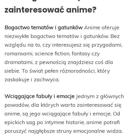
zainteresować anime?
Bogactwo tematów i gatunków
Anime oferuje
niezwykłe bogactwo tematów i gatunków. Bez
względu na to, czy interesujesz się przygodami,
romansami, science fiction, fantasy czy
dramatami, z pewnością znajdziesz coś dla
siebie. To świat pełen różnorodności, który
zaskakuje i zachwyca.
Wciągające fabuły i emocje
Jednym z głównych
powodów, dla których warto zainteresować się
anime, są jego wciągające fabuły i emocje. Od
epickich sag po intymne historie, anime potrafi
poruszyć najgłębsze struny emocjonalne widza.