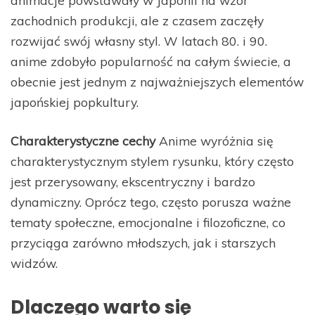
zachodnich produkcji, ale z czasem zaczęły
rozwijać swój własny styl. W latach 80. i 90.
anime zdobyło popularność na całym świecie, a
obecnie jest jednym z najważniejszych elementów
japońskiej popkultury.
Charakterystyczne cechy
Anime wyróżnia się
charakterystycznym stylem rysunku, który często
jest przerysowany, ekscentryczny i bardzo
dynamiczny. Oprócz tego, często porusza ważne
tematy społeczne, emocjonalne i filozoficzne, co
przyciąga zarówno młodszych, jak i starszych
widzów.
Dlaczego warto się