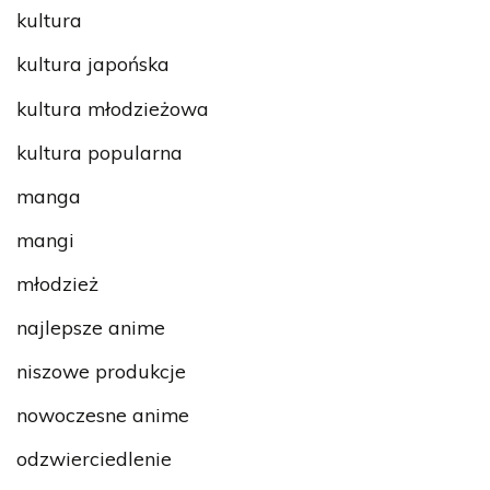
kultura
kultura japońska
kultura młodzieżowa
kultura popularna
manga
mangi
młodzież
najlepsze anime
niszowe produkcje
nowoczesne anime
odzwierciedlenie