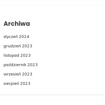
Archiwa
styczeń 2024
grudzień 2023
listopad 2023
październik 2023
wrzesień 2023
sierpień 2023