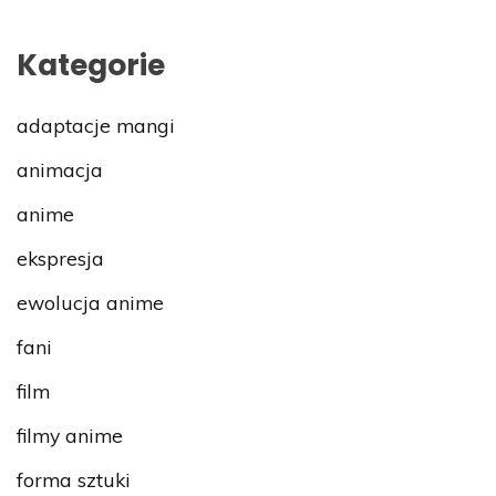
Kategorie
adaptacje mangi
animacja
anime
ekspresja
ewolucja anime
fani
film
filmy anime
forma sztuki