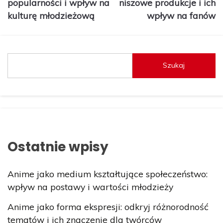
popularności i wpływ na
niszowe produkcje i ich
kulturę młodzieżową
wpływ na fanów
Szukaj
Ostatnie wpisy
Anime jako medium kształtujące społeczeństwo:
wpływ na postawy i wartości młodzieży
Anime jako forma ekspresji: odkryj różnorodność
tematów i ich znaczenie dla twórców