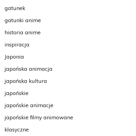
gatunek
gatunki anime
historia anime
inspiracja
Japonia
japońska animacja
japońska kultura
japońskie
japońskie animacje
japońskie filmy animowane
klasyczne