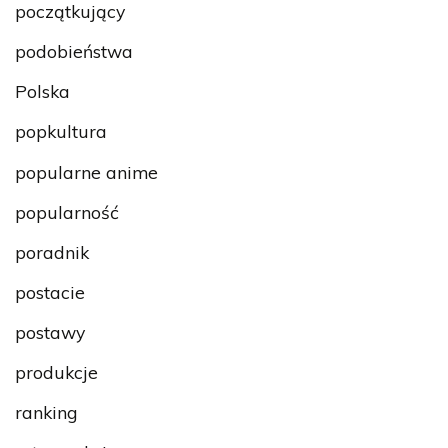
początkujący
podobieństwa
Polska
popkultura
popularne anime
popularność
poradnik
postacie
postawy
produkcje
ranking