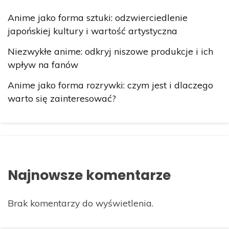
Anime jako forma sztuki: odzwierciedlenie
japońskiej kultury i wartość artystyczna
Niezwykłe anime: odkryj niszowe produkcje i ich
wpływ na fanów
Anime jako forma rozrywki: czym jest i dlaczego
warto się zainteresować?
Najnowsze komentarze
Brak komentarzy do wyświetlenia.