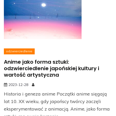
odzwierciedlenie
Anime jako forma sztuki:
odzwierciedlenie japońskiej kultury i
wartość artystyczna
2023-12-28
Historia i geneza anime Początki anime sięgają
lat 10. XX wieku, gdy japońscy twórcy zaczęli
eksperymentować z animacją. Anime, jako forma