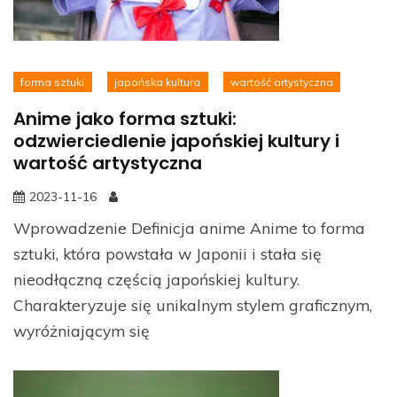
forma sztuki
japońska kultura
wartość artystyczna
Anime jako forma sztuki:
odzwierciedlenie japońskiej kultury i
wartość artystyczna
2023-11-16
Wprowadzenie Definicja anime Anime to forma
sztuki, która powstała w Japonii i stała się
nieodłączną częścią japońskiej kultury.
Charakteryzuje się unikalnym stylem graficznym,
wyróżniającym się