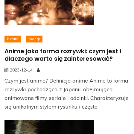
kultura
mangi
Anime jako forma rozrywki: czym jest i
dlaczego warto się zainteresować?
2023-12-14
Czym jest anime? Definicja anime Anime to forma
rozrywki pochodząca z Japonii, obejmująca
animowane filmy, seriale i odcinki. Charakteryzuje
się unikalnym stylem rysunku i często