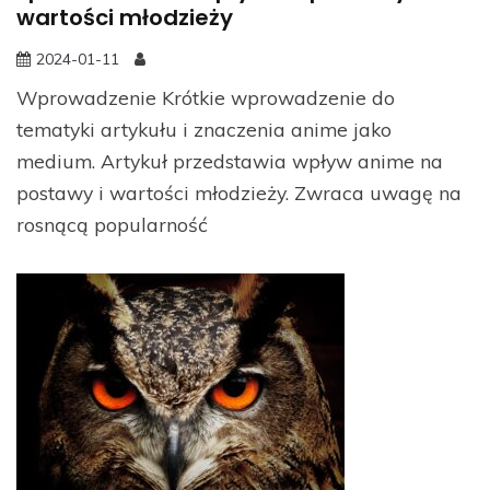
wartości młodzieży
2024-01-11
Wprowadzenie Krótkie wprowadzenie do
tematyki artykułu i znaczenia anime jako
medium. Artykuł przedstawia wpływ anime na
postawy i wartości młodzieży. Zwraca uwagę na
rosnącą popularność