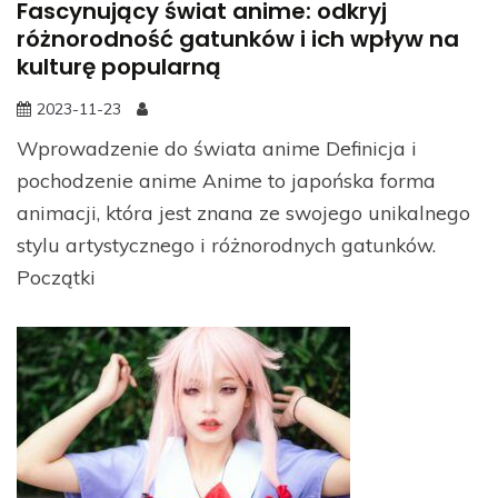
Fascynujący świat anime: odkryj
różnorodność gatunków i ich wpływ na
kulturę popularną
2023-11-23
Wprowadzenie do świata anime Definicja i
pochodzenie anime Anime to japońska forma
animacji, która jest znana ze swojego unikalnego
stylu artystycznego i różnorodnych gatunków.
Początki