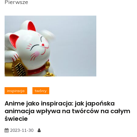
Pierwsze
inspiracja
twórcy
Anime jako inspiracja: jak japońska
animacja wpływa na twórców na całym
świecie
2023-11-30