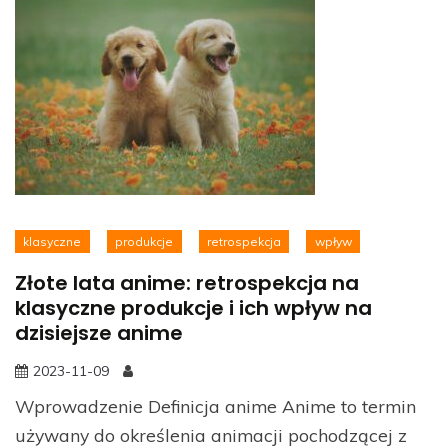
klasyczne
produkcje
retrospekcja
wpływ
Złote lata anime: retrospekcja na
klasyczne produkcje i ich wpływ na
dzisiejsze anime
2023-11-09
Wprowadzenie Definicja anime Anime to termin
używany do określenia animacji pochodzącej z